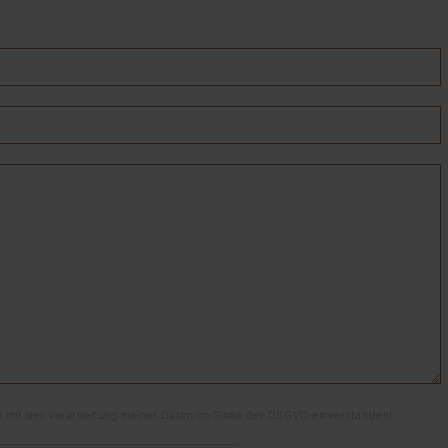
n mit der Verarbeitung meiner Daten im Sinne der DSGVO einverstanden!