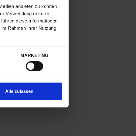
 Medien anbieten zu können
hrer Verwendung unserer
 führen diese Informationen
ie im Rahmen Ihrer Nutzung
MARKETING
Alle zulassen